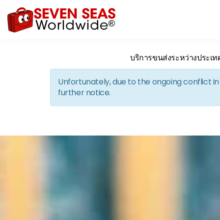
บริการขนส่งระหว่างประเท
Unfortunately, due to the ongoing conflict 
further notice.