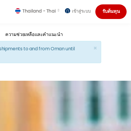
Thailand -
Thai
เข้าสู่ระบบ
รับต้นทุน
ความช่วยเหลือและคำแนะนำ
×
d shipments to and from Oman until