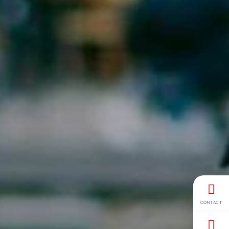
CONTACT