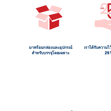
มาพร้อมกล่องและอุปกรณ์
เราได้รับความไ
สำหรับบรรจุโดยเฉพาะ
25 ป