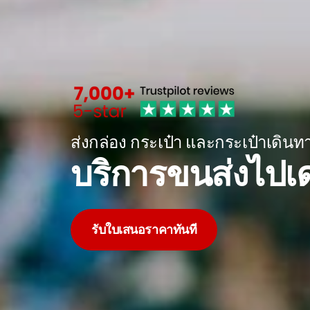
ส่งกล่อง กระเป๋า และกระเป๋าเดินท
บริการขนส่งไปเ
รับใบเสนอราคาทันที