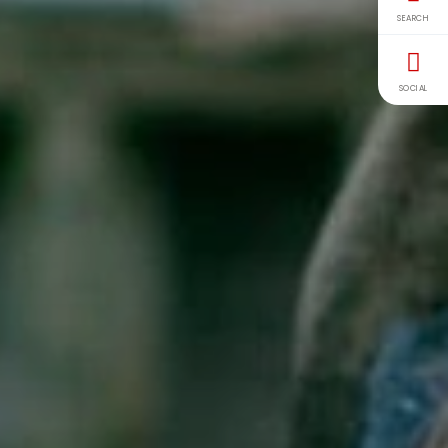
SEARCH
SOCIAL