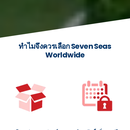
ทำไมจึงควรเลือก Seven Seas
Worldwide