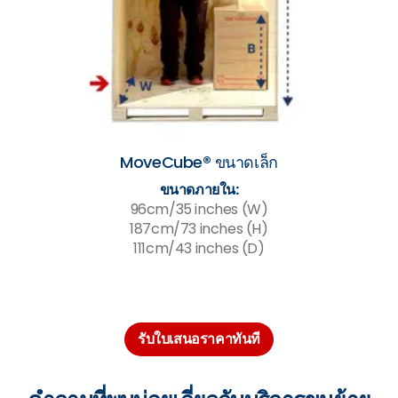
MoveCube® ขนาดเล็ก
ขนาดภายใน:
96cm/35 inches (W)
187cm/73 inches (H)
111cm/43 inches (D)
รับใบเสนอราคาทันที