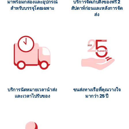
มาพร้อมกล่องและอุปกรณ์
บริการจัดเก็บสิ่งของฟรี 2
สำหรับบรรจุโดยเฉพาะ
สัปดาห์ก่อนและหลังการจัด
ส่ง
บริการนัดหมายเวลานำส่ง
ขนส่งทางเรือที่คุณวางใจ
และเวลาไปรับของ
มากว่า 25 ปี