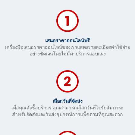
เสนอราคาออนไลน์ฟรี
เครื่องมือเสนอราคาออนไลน์ของเราแสดงรายละเอียดค่าใช้จ่าย
อย่างชัดเจนโดยไม่มีค่าบริการแอบแฝง
เลือกวันที่จัดส่ง
เมื่อคุณสั่งซื้อบริการ คุณสามารถเลือกวันที่ไปรับสัมภาระ
สำหรับจัดส่งและวันส่งอุปกรณ์การแพ็คตามที่คุณสะดวก