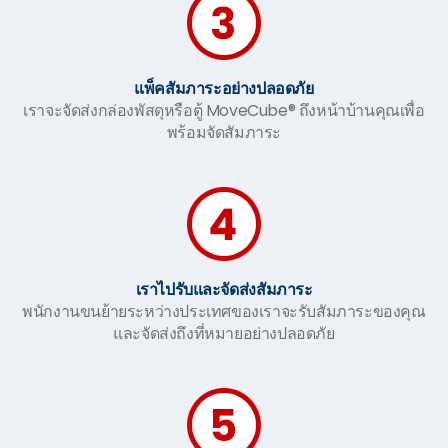
แพ็คสัมภาระอย่างปลอดภัย
เราจะจัดส่งกล่องพัสดุหรือตู้ MoveCube® ถึงหน้าบ้านคุณเพื่อ
พร้อมจัดสัมภาระ
เราไปรับและจัดส่งสัมภาระ
พนักงานขนย้ายระหว่างประเทศของเราจะรับสัมภาระของคุณ
และจัดส่งถึงที่หมายอย่างปลอดภัย