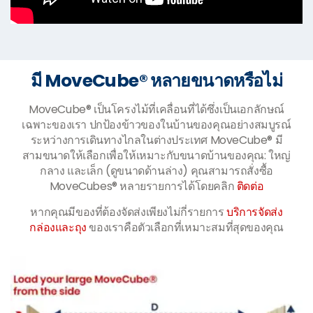
มี MoveCube® หลายขนาดหรือไม่
MoveCube® เป็นโครงไม้ที่เคลื่อนที่ได้ซึ่งเป็นเอกลักษณ์
เฉพาะของเรา ปกป้องข้าวของในบ้านของคุณอย่างสมบูรณ์
ระหว่างการเดินทางไกลในต่างประเทศ MoveCube® มี
สามขนาดให้เลือกเพื่อให้เหมาะกับขนาดบ้านของคุณ: ใหญ่
กลาง และเล็ก (ดูขนาดด้านล่าง) คุณสามารถสั่งซื้อ
MoveCubes® หลายรายการได้โดยคลิก
ติดต่อ
หากคุณมีของที่ต้องจัดส่งเพียงไม่กี่รายการ
บริการจัดส่ง
กล่องและถุง
ของเราคือตัวเลือกที่เหมาะสมที่สุดของคุณ