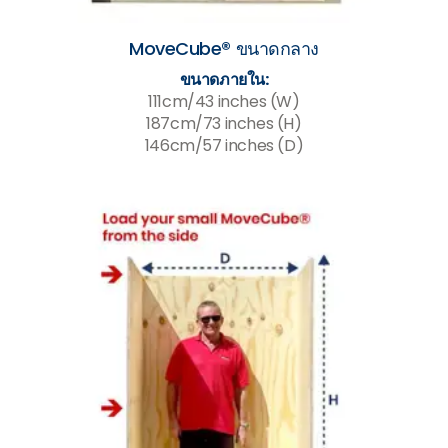
MoveCube® ขนาดกลาง
ขนาดภายใน:
111cm/43 inches (W)
187cm/73 inches (H)
146cm/57 inches (D)