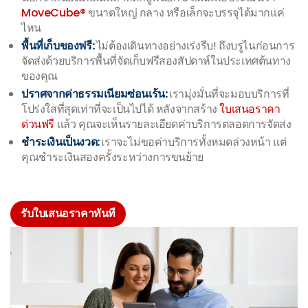
MoveCube®
ขนาดใหญ่ กลาง หรือเล็กจะบรรจุได้มากแค่
ไหน
พื้นที่เก็บของฟรี:
ไม่ต้องเดินทางอย่างเร่งรีบ! ถึงบรูไนก่อนการ
จัดส่งด้วยบริการพื้นที่จัดเก็บฟรีสองสัปดาห์ในประเทศต้นทาง
ของคุณ
ปราศจากค่าธรรมเนียมซ่อนเร้น:
เรามุ่งมั่นที่จะมอบบริการที่
โปร่งใสที่สุดเท่าที่จะเป็นไปได้ หลังจากสร้าง
ใบเสนอราคา
ด่วนฟรี
แล้ว คุณจะเห็นรายละเอียดค่าบริการตลอดการจัดส่ง
ชำระเงินเป็นงวด:
เราจะไม่ขอค่าบริการทั้งหมดล่วงหน้า แต่
คุณชำระเงินสองครั้งระหว่างการขนย้าย
รับใบเสนอราคาทันที