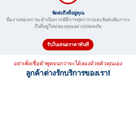
จัดส่งถึงที่อยู่คุณ
ทีมงานของเราจะดำเนินการพิธีการศุลกากรและจัดส่งสัมภาระ
ถึงที่อยู่ใหม่ของคุณอย่างปลอดภัย
รับใบเสนอราคาทันที
อย่าเพิ่งเชื่อคำพูดจนกว่าจะได้ลองด้วยตัวคุณเอง
ลูกค้าต่างรักบริการของเรา!