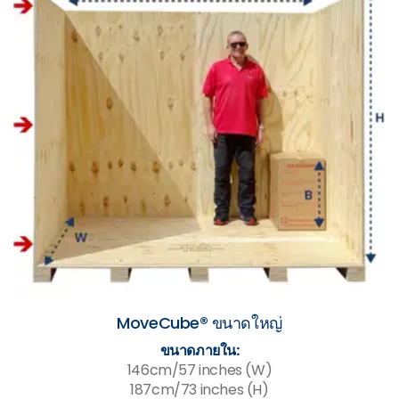
MoveCube® ขนาดใหญ่
ขนาดภายใน:
146cm/57 inches (W)
187cm/73 inches (H)