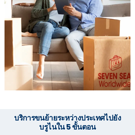
บริการขนย้ายระหว่างประเทศไปยัง
บรูไนใน 5 ขั้นตอน