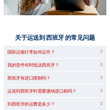
关于运送到 西班牙 的常见问题
国际运输行李如何运作？
我的货件何时抵达西班牙？
西班牙有进口限制吗？
运送到西班牙时需要缴纳进口税吗？
到西班牙的运费是多少？