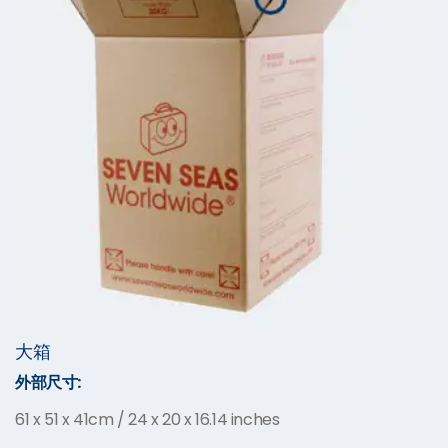
大箱
外部尺寸:
61 x 51 x 41cm / 24 x 20 x 16.14 inches