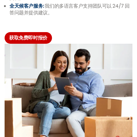
全天候客户服务:
我们的多语言客户支持团队可以 24/7 回
答问题并提供建议。
获取免费即时报价