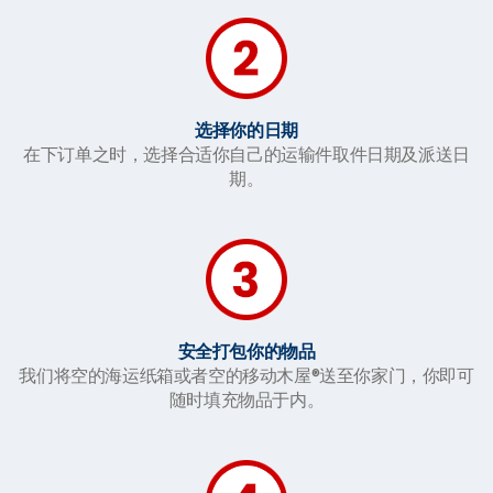
选择你的日期
在下订单之时，选择合适你自己的运输件取件日期及派送日
期。
安全打包你的物品
我们将空的海运纸箱或者空的移动木屋®送至你家门，你即可
随时填充物品于内。