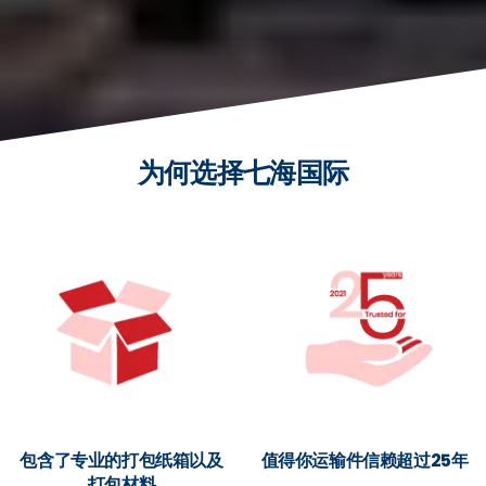
为何选择七海国际
包含了专业的打包纸箱以及
值得你运输件信赖超过25年
打包材料