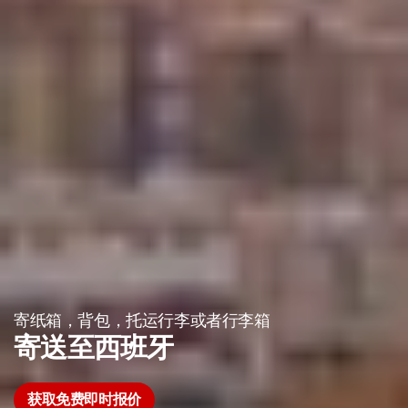
寄纸箱，背包，托运行李或者行李箱
寄送至西班牙
获取免费即时报价