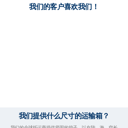
我们的客户喜欢我们！
我们提供什么尺寸的运输箱？
我们的全球托运商提供坚固的箱子，以在陆、海、空长