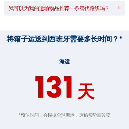
我可以为我的运输物品推荐一条替代路线吗？
将箱子运送到西班牙需要多长时间？*
海运
131
天
*预估时间，会根据全球海运，运输形势而改变