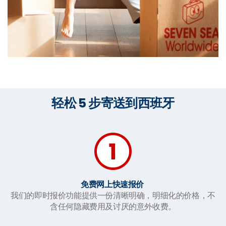
轻松 5 步寄送到西班牙
免费网上快速报价
我们的即时报价功能提供一份清晰明确，明细化的价格，不
含任何隐藏费用及讨厌的意外收费。