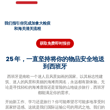
我们指引你完成加拿大检疫
和海关清关流程
获取免费即时报价
25 年，一直坚持将你的物品安全地送
到西班牙
西班牙是南欧一个迷人且风景如画的国家。以其标志性建
筑、迷人的风景和美丽的海滩而闻名，永远都有新体验。无
论是寻找轻松的海滩度假还是冒险的山地徒步旅行，西班牙
都能满足你的需求。
开始新工作、学习还是旅行？你可能希望尽可能多地享受到
居家舒适感。这就是我们国际运输公司的用武之地。我们的