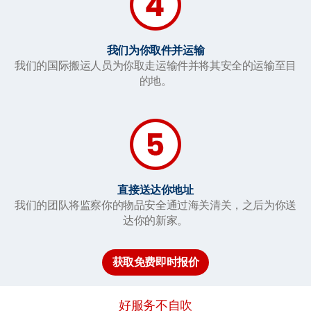
我们为你取件并运输
我们的国际搬运人员为你取走运输件并将其安全的运输至目
的地。
直接送达你地址
我们的团队将监察你的物品安全通过海关清关，之后为你送
达你的新家。
获取免费即时报价
好服务不自吹