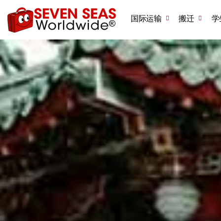
国际运输
搬迁
学