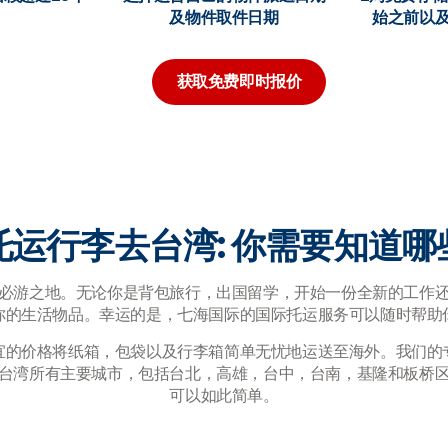
及物件取件日期
始之前以
获取免费即时报价
托运行李去台湾: 你需要知道哪
必游之地。无论你是背包旅行，出国留学，开始一份全新的工作
你的生活物品。幸运的是，七海国际的国际托运服务可以随时帮助
宜的价格将纸箱，包袋以及行李箱简单无忧地运送至海外。我们的
台湾所有主要城市，包括台北，高雄，台中，台南，基隆和板桥
可以如此简单。