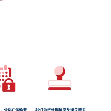
储，分别在运输开
我们为您处理检疫及海关清关