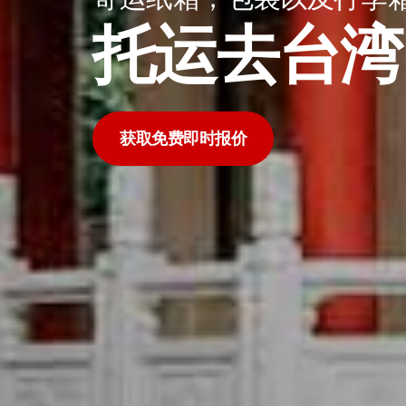
托运去台湾
获取免费即时报价