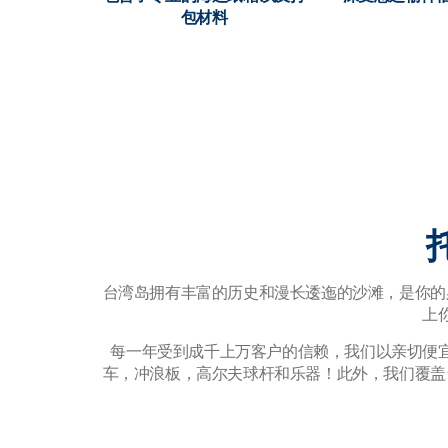
包材料
台湾岛拥有丰富的历史和漫长逶迤的沙滩，是你的
上
每一年受到成千上万客户的信赖，我们以亲切便
车，冲浪板，高尔夫球杆和乐器！此外，我们覆盖