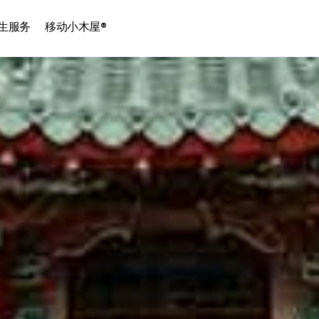
Skip to the content
生服务
移动小木屋®