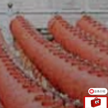
联系我们-Contact Us