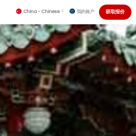
China -
Chinese
我的账户
获取报价