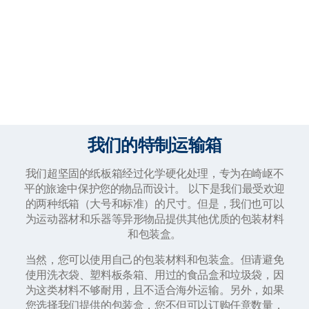
我们的特制运输箱
我们超坚固的纸板箱经过化学硬化处理，专为在崎岖不
平的旅途中保护您的物品而设计。 以下是我们最受欢迎
的两种纸箱（大号和标准）的尺寸。但是，我们也可以
为运动器材和乐器等异形物品提供其他优质的包装材料
和包装盒。
当然，您可以使用自己的包装材料和包装盒。但请避免
使用洗衣袋、塑料板条箱、用过的食品盒和垃圾袋，因
为这类材料不够耐用，且不适合海外运输。另外，如果
您选择我们提供的包装盒，您不但可以订购任意数量，