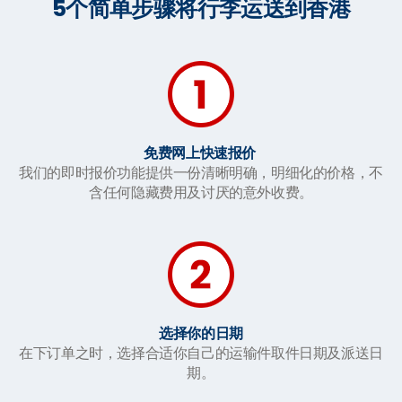
5个简单步骤将行李运送到香港
免费网上快速报价
我们的即时报价功能提供一份清晰明确，明细化的价格，不
含任何隐藏费用及讨厌的意外收费。
选择你的日期
在下订单之时，选择合适你自己的运输件取件日期及派送日
期。