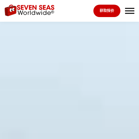
Skip to the content
获取报价