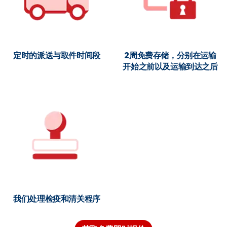
定时的派送与取件时间段
2周免费存储，分别在运输
开始之前以及运输到达之后
我们处理检疫和清关程序