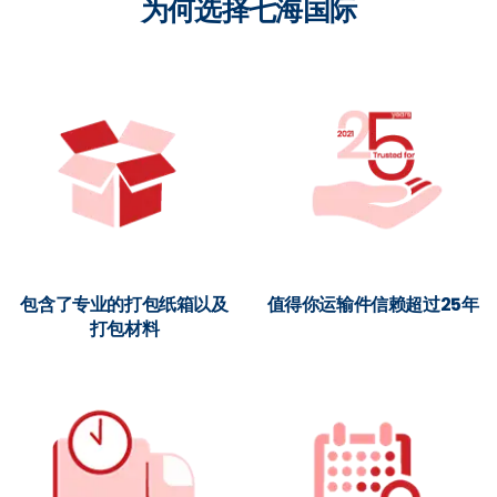
为何选择七海国际
包含了专业的打包纸箱以及
值得你运输件信赖超过25年
打包材料