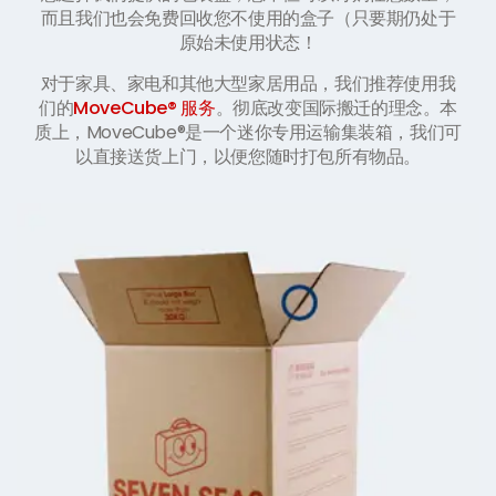
而且我们也会免费回收您不使用的盒子（只要期仍处于
原始未使用状态！
对于家具、家电和其他大型家居用品，我们推荐使用我
们的
MoveCube® 服务
。彻底改变国际搬迁的理念。本
质上，MoveCube®是一个迷你专用运输集装箱，我们可
以直接送货上门，以便您随时打包所有物品。