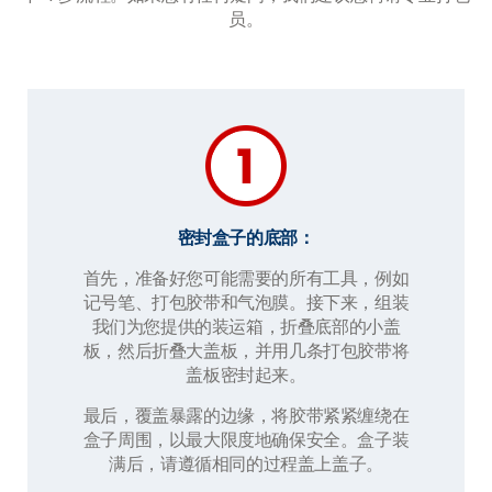
员。
密封盒子的底部：
首先，准备好您可能需要的所有工具，例如
记号笔、打包胶带和气泡膜。接下来，组装
我们为您提供的装运箱，折叠底部的小盖
板，然后折叠大盖板，并用几条打包胶带将
盖板密封起来。
最后，覆盖暴露的边缘，将胶带紧紧缠绕在
盒子周围，以最大限度地确保安全。盒子装
满后，请遵循相同的过程盖上盖子。