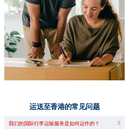
运送至香港的常见问题
我们的国际行李运输服务是如何运作的？