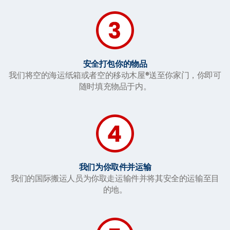
安全打包你的物品
我们将空的海运纸箱或者空的移动木屋®送至你家门，你即可
随时填充物品于内。
我们为你取件并运输
我们的国际搬运人员为你取走运输件并将其安全的运输至目
的地。