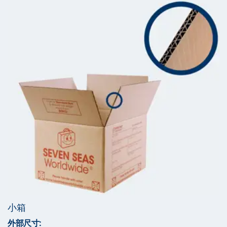
小箱
外部尺寸: