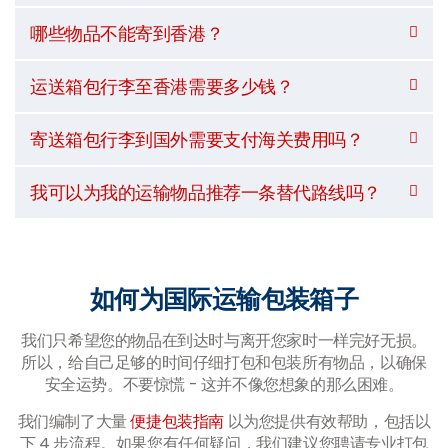
哪些物品不能寄到香港？
运送箱包行李至香港需要多少钱？
寄送箱包行李到国外需要支付海关费用吗？
我可以为我的运输物品推荐一条替代路线吗？
如何为国际运输包装箱子
我们只希望您的物品在到达时与离开您家时一样完好无损。
所以，给自己足够的时间仔细打包和包装所有物品，以确保
安全运势。不要惊慌 - 这并不像您想象的那么困难。
我们编制了大量
便捷包装指南
以为您提供有效帮助，包括以
下 4 步流程。如果您有任何疑问，我们建议您聘请专业打包