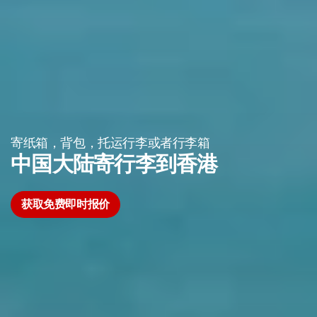
寄纸箱，背包，托运行李或者行李箱
中国大陆寄行李到香港
获取免费即时报价