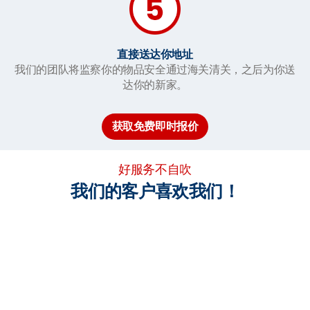
直接送达你地址
我们的团队将监察你的物品安全通过海关清关，之后为你送
达你的新家。
获取免费即时报价
好服务不自吹
我们的客户喜欢我们！