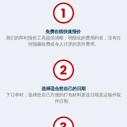
免费在线快速报价
我们的即时报价工具提供清晰，明细化的费用列表，没有任
何隐藏收费或令人讨厌的意外费用。
选择适合您自己的日期
下订单时，选择您自己方便的打包材料派送日期及运输件取
件日期。