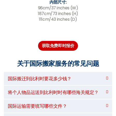
内部尺寸:
96cm/37 inches (W)
187cm/73 inches (H)
111cm/43 inches (D)
获取免费即时报价
关于国际搬家服务的常见问题
国际搬迁到比利时要花多少钱？
将个人物品运送到比利时时有哪些海关规定？
国际运输需要填写哪些文件？