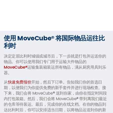
使用 MoveCube® 将国际物品运往比
利时
决定定居比利时城镇或城市后，下一步就是打包并运送你的
物品。你可以使用我们专门用于运输大件物品的
MoveCube®
运输集装箱装运所有物品，满从厨房用具到乐
器。
从
快速免费报价
开始，然后下订单。告知我们你的首选日
期，以便我们为你提供免费的新手套件并进行现场检查。接
下来，我们会将 MoveCube® 送到你家，由你在指定时间段
内打包装箱。然后，我们会将 MoveCube® 带到离我们最近
的仓库等待装运。最后，完成你的在线文档。在你的物品到
达比利时后，你可以安排适当日期，以将物品运送到你的新