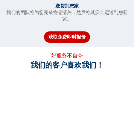
送货到您家
我们的团队将为您完成物品清关，然后将其安全运送到您新
家。
获取免费即时报价
好服务不自夸
我们的客户喜欢我们！