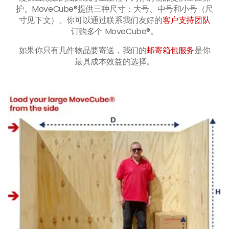
护。MoveCube®提供三种尺寸：大号、中号和小号（尺
寸见下文）。你可以通过联系我们友好的
客户支持团队
订购多个 MoveCube®。
如果你只有几件物品要寄送，我们的
邮寄箱包服务
是你
最具成本效益的选择。