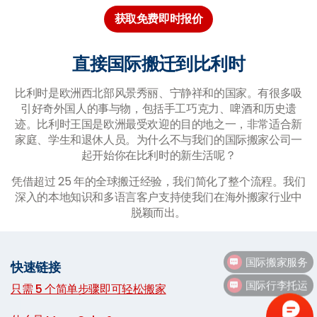
获取免费即时报价
直接国际搬迁到比利时
比利时是欧洲西北部风景秀丽、宁静祥和的国家。有很多吸
引好奇外国人的事与物，包括手工巧克力、啤酒和历史遗
迹。比利时王国是欧洲最受欢迎的目的地之一，非常适合新
家庭、学生和退休人员。为什么不与我们的国际搬家公司一
起开始你在比利时的新生活呢？
凭借超过 25 年的全球搬迁经验，我们简化了整个流程。我们
深入的本地知识和多语言客户支持使我们在海外搬家行业中
脱颖而出。
快速链接
国际行李托运
只需 5 个简单步骤即可轻松搬家
|