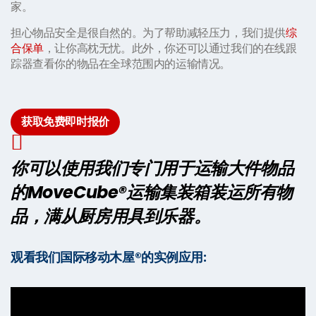
家。
担心物品安全是很自然的。为了帮助减轻压力，我们提供
综
合保单
，让你高枕无忧。此外，你还可以通过我们的在线跟
踪器查看你的物品在全球范围内的运输情况。
获取免费即时报价
你可以使用我们专门用于运输大件物品
的MoveCube®运输集装箱装运所有物
品，满从厨房用具到乐器。
观看我们国际移动木屋®的实例应用: