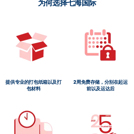
为何选择七海国际
提供专业的打包纸箱以及打
2周免费存储，分别在起运
包材料
前以及运达后