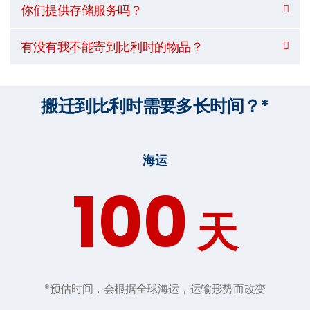
你们提供存储服务吗？
有没有我不能寄到比利时的物品？
搬迁到比利时需要多长时间？*
海运
100
天
*预估时间，会根据全球海运，运输形势而改变