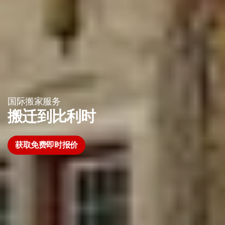
国际搬家服务
搬迁到比利时
获取免费即时报价