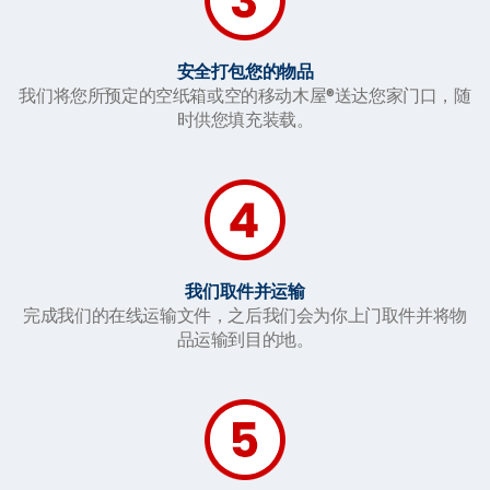
安全打包您的物品
我们将您所预定的空纸箱或空的移动木屋®送达您家门口，随
时供您填充装载。
我们取件并运输
完成我们的在线运输文件，之后我们会为你上门取件并将物
品运输到目的地。