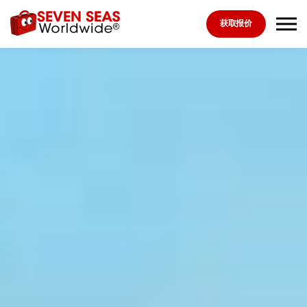
Skip to the content
获取报价