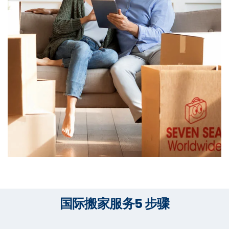
国际搬家服务5 步骤