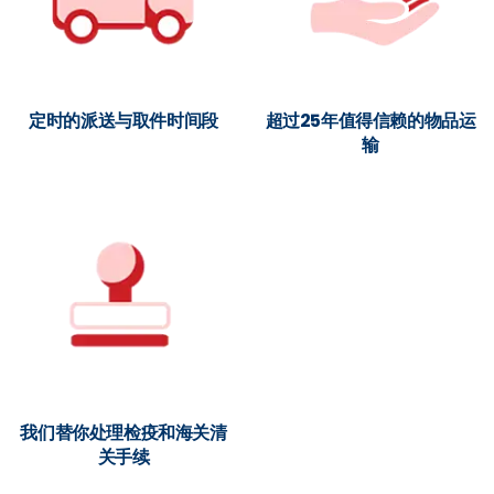
定时的派送与取件时间段
超过25年值得信赖的物品运
输
我们替你处理检疫和海关清
关手续