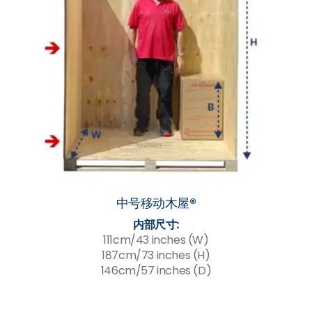
中号移动木屋®
内部尺寸:
111cm/43 inches (W)
187cm/73 inches (H)
146cm/57 inches (D)