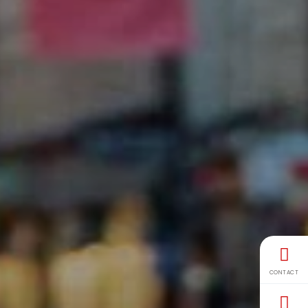
CONTACT