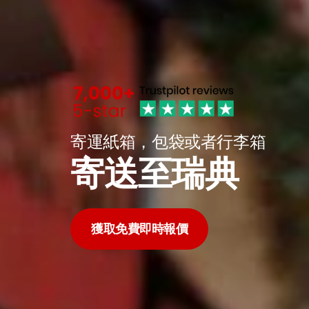
寄運紙箱，包袋或者行李箱
寄送至瑞典
獲取免費即時報價