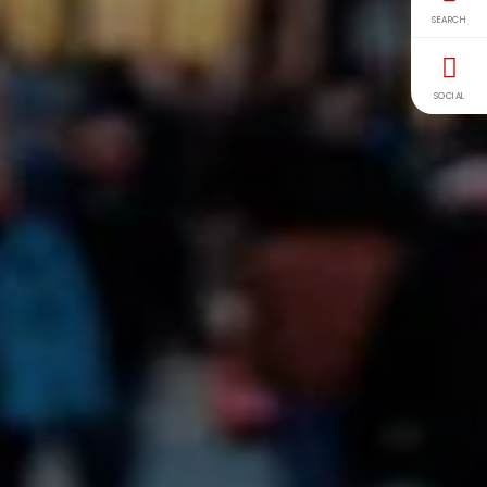
SEARCH
SOCIAL