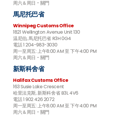
周六＆周日 - 關門
馬尼托巴省
Winnipeg Customs Office
1821 Wellington Avenue Unit 130
温尼伯, 馬尼托巴省 R3H 0G4
電話 1 204-983-3030
周一至周五: 上午8:00 AM 至 下午4:00 PM
周六＆周日 - 關門
新斯科舍省
Halifax Customs Office
163 Susie Lake Crescent
哈里法克斯, 新斯科舍省 B3L 4V6
電話 1 902 426 2072
周一至周五: 上午8:00 AM 至 下午4:00 PM
周六＆周日 - 關門