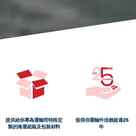
提供給你專為運輸而特殊定
值得你運輸件信賴超過25
製的海運紙箱及包裝材料
年