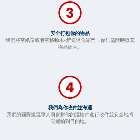
安全打包你的物品
我們將空紙箱或者空移動木櫃®送達你家門，你只需隨時填充
物品於內。
我們為你收件並海運
我們的國際搬運專人將會對你的運輸件進行收件並安全地將
它運輸到目的地。