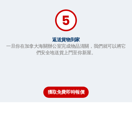
返送貨物到家
一旦你在加拿大海關辦公室完成物品清關，我們就可以將它
們安全地送貨上門至你新屋。
獲取免費即時報價