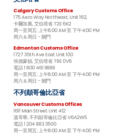
Calgary Customs Office
175 Aero Way Northeast, Unit 162,
卡爾加裏, 艾伯塔省 T2E 6K2
周一至周五: 上午8:00 AM 至 下午4:00 PM
周六＆周日 - 關門
Edmonton Customs Office
1727 35th Ave East Unit 100
埃德蒙頓, 艾伯塔省 T9E 0V6
電話 1 800 461 9999
周一至周五: 上午8:00 AM 至 下午4:00 PM
周六＆周日 - 關門
不列顛哥倫比亞省
Vancouver Customs Offices
1611 Main Street Unit 412
溫哥華, 不列顛哥倫比亞省 V6A2W5
電話 1 204 983 3500
周一至周五: 上午8:00 AM 至 下午4:00 PM