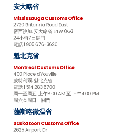
安大略省
Mississauga Customs Office
2720 Britannia Road East
密西沙加, 安大略省 L4W 0G3
24小時7日開門
電話 1 905 676-3626
魁北克省
Montreal Customs Office
400 Place d'Youville
蒙特利爾, 魁北克省
電話 1 514 283 8700
周一至周五: 上午8:00 AM 至 下午4:00 PM
周六＆周日 - 關門
薩斯喀徹温省
Saskatoon Customs Office
2625 Airport Dr