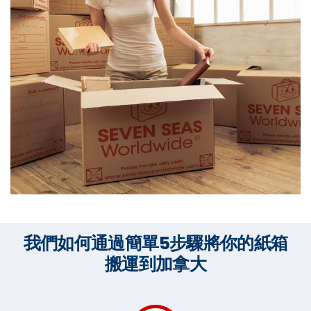
我們如何通過簡單5步驟將你的紙箱
搬運到加拿大