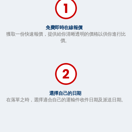
免費即時在線報價
獲取一份快速報價，提供給你清晰透明的價格以供你進行比
價。
選擇自己的日期
在落單之時，選擇適合自己的運輸件收件日期及派送日期。