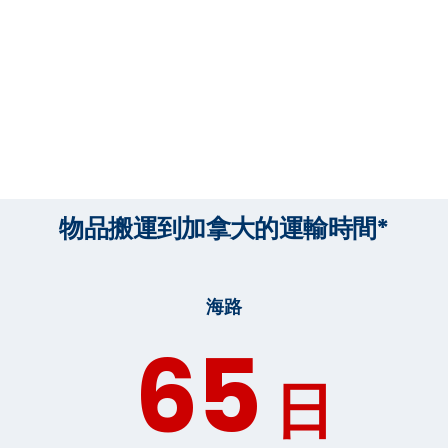
物品搬運到加拿大的運輸時間*
海路
65
日