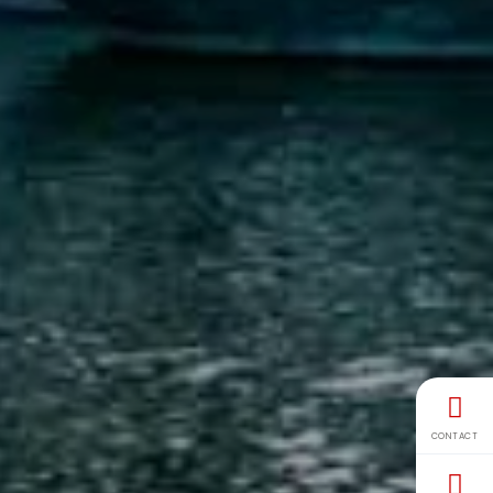
CONTACT