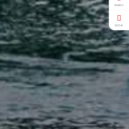
SEARCH
SOCIAL