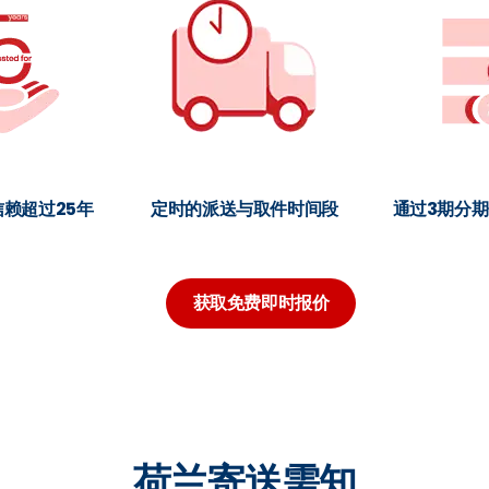
赖超过25年
定时的派送与取件时间段
通过3期分
获取免费即时报价
荷兰寄送需知