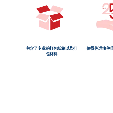
包含了专业的打包纸箱以及打
值得你运输件信
包材料