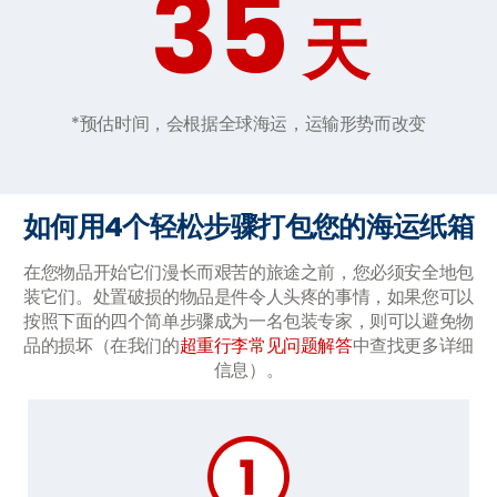
35
天
*预估时间，会根据全球海运，运输形势而改变
如何用4个轻松步骤打包您的海运纸箱
在您物品开始它们漫长而艰苦的旅途之前，您必须安全地包
装它们。处置破损的物品是件令人头疼的事情，如果您可以
按照下面的四个简单步骤成为一名包装专家，则可以避免物
品的损坏（在我们的
超重行李常见问题解答
中查找更多详细
信息）。