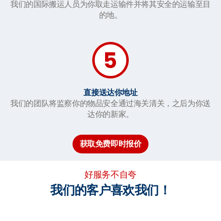
我们的国际搬运人员为你取走运输件并将其安全的运输至目
的地。
直接送达你地址
我们的团队将监察你的物品安全通过海关清关，之后为你送
达你的新家。
获取免费即时报价
好服务不自夸
我们的客户喜欢我们！