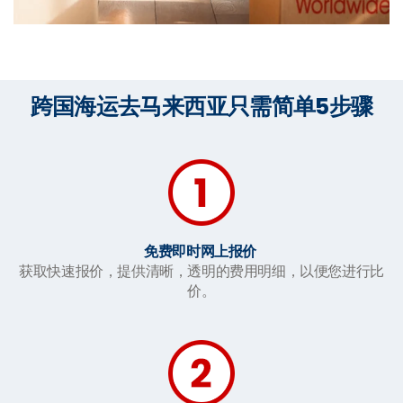
跨国海运去马来西亚只需简单5步骤
免费即时网上报价
获取快速报价，提供清晰，透明的费用明细，以便您进行比
价。