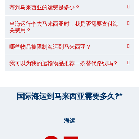
寄到马来西亚的运费是多少？
当海运行李去马来西亚时，我是否需要支付海
关费用？
哪些物品被限制海运到马来西亚？
我可以为我的运输物品推荐一条替代路线吗？
国际海运到马来西亚需要多久?*
海运