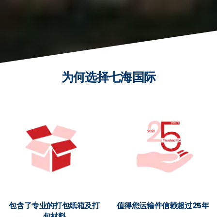
为何选择七海国际
包含了专业的打包纸箱及打
值得您运输件信赖超过25年
包材料