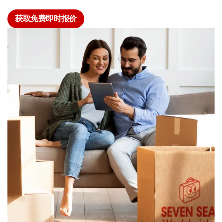
获取免费即时报价