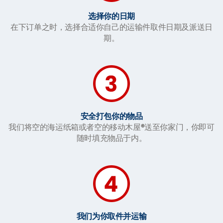
选择你的日期
在下订单之时，选择合适你自己的运输件取件日期及派送日
期。
安全打包你的物品
我们将空的海运纸箱或者空的移动木屋®送至你家门，你即可
随时填充物品于内。
我们为你取件并运输