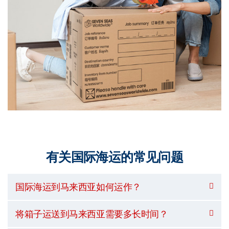
有关国际海运的常见问题
国际海运到马来西亚如何运作？
将箱子运送到马来西亚需要多长时间？