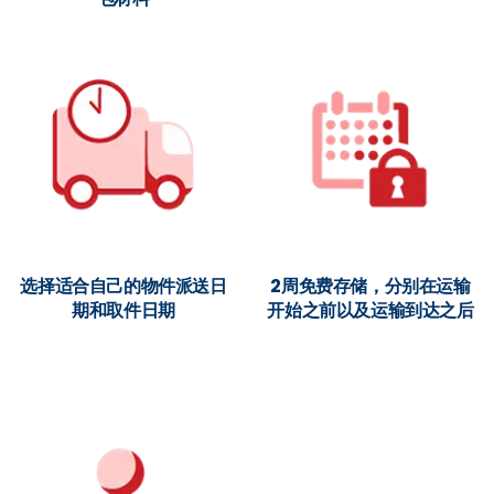
选择适合自己的物件派送日
2周免费存储，分别在运输
期和取件日期
开始之前以及运输到达之后