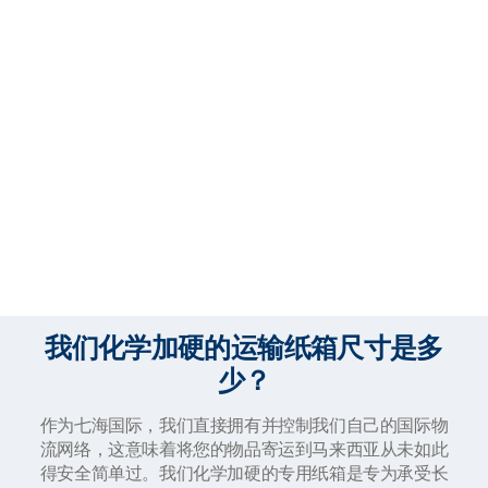
我们化学加硬的运输纸箱尺寸是多
少？
作为七海国际，我们直接拥有并控制我们自己的国际物
流网络，这意味着将您的物品寄运到马来西亚从未如此
得安全简单过。我们化学加硬的专用纸箱是专为承受长