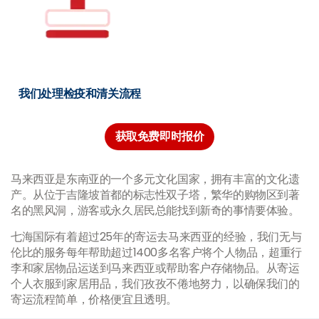
我们处理检疫和清关流程
获取免费即时报价
马来西亚是东南亚的一个多元文化国家，拥有丰富的文化遗
产。从位于吉隆坡首都的标志性双子塔，繁华的购物区到著
名的黑风洞，游客或永久居民总能找到新奇的事情要体验。
七海国际有着超过25年的寄运去马来西亚的经验，我们无与
伦比的服务每年帮助超过1400多名客户将个人物品，超重行
李和家居物品运送到马来西亚或帮助客户存储物品。从寄运
个人衣服到家居用品，我们孜孜不倦地努力，以确保我们的
寄运流程简单，价格便宜且透明。