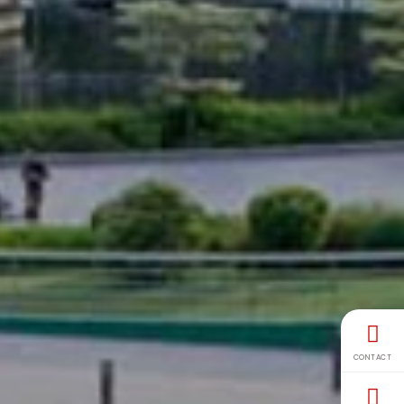
CONTACT