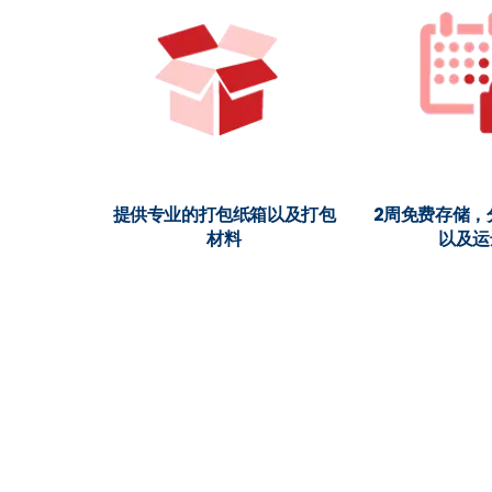
提供专业的打包纸箱以及打包
2周免费存储，
材料
以及运