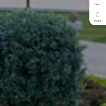
SEARCH
SOCIAL