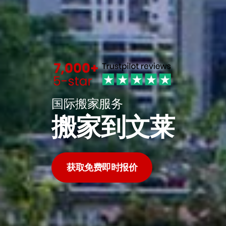
国际搬家服务
搬家到文莱
获取免费即时报价