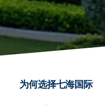
为何选择七海国际