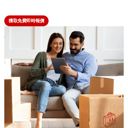
獲取免費即時報價