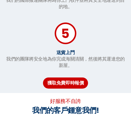
我們的國際搬運團隊將為你上門收件並將其安全地運送到目
的地。
送貨上門
我們的團隊將安全地為你完成海關清關，然後將其運達您的
新屋。
獲取免費即時報價
好服務不自誇
我們的客戶鍾意我們!