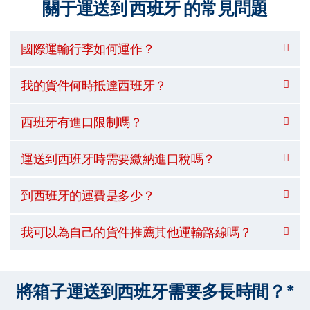
關于運送到 西班牙 的常見問題
國際運輸行李如何運作？
我的貨件何時抵達西班牙？
西班牙有進口限制嗎？
運送到西班牙時需要繳納進口稅嗎？
到西班牙的運費是多少？
我可以為自己的貨件推薦其他運輸路線嗎？
將箱子運送到西班牙需要多長時間？*