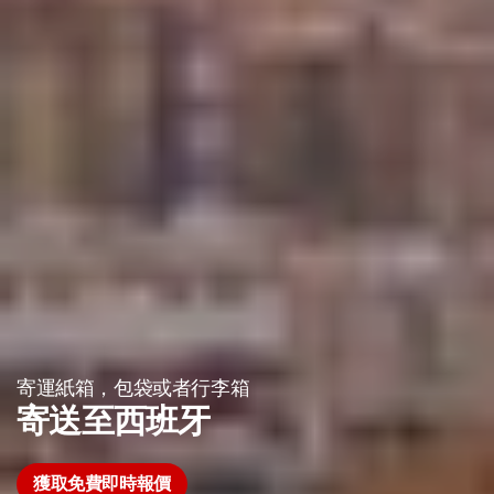
寄運紙箱，包袋或者行李箱
寄送至西班牙
獲取免費即時報價