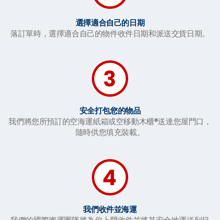
選擇適合自己的日期
落
訂單時，選擇適合自己的物件收件日期和派送交貨日期。
安全打包您的物品
我們將您所預訂的空海運紙箱或空移動木櫃®送達您屋門口，
隨時供您填充裝載。
我們收件並海運