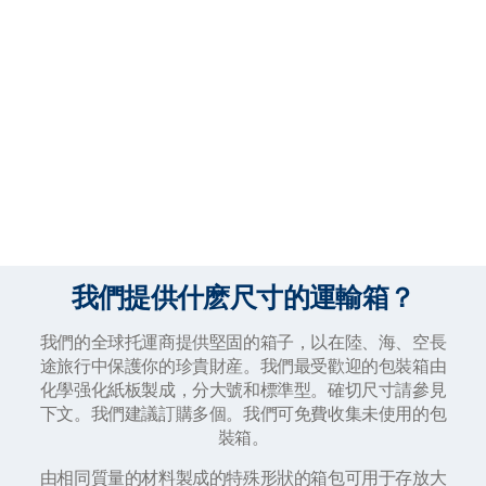
我們提供什麽尺寸的運輸箱？
我們的全球托運商提供堅固的箱子，以在陸、海、空長
途旅行中保護你的珍貴財産。我們最受歡迎的包裝箱由
化學强化紙板製成，分大號和標準型。確切尺寸請參見
下文。我們建議訂購多個。我們可免費收集未使用的包
裝箱。
由相同質量的材料製成的特殊形狀的箱包可用于存放大