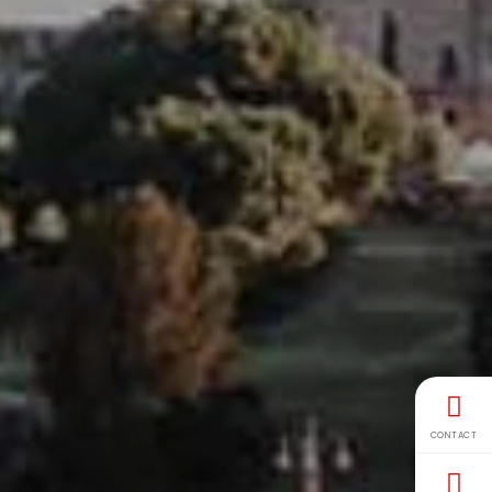
CONTACT