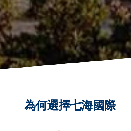
為何選擇七海國際