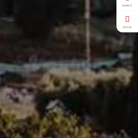
SEARCH
SOCIAL