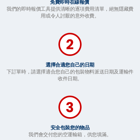
免費即時在線報價
我們的即時報價工具提供清晰的逐項費用清單，絕無隱藏費
用或令人討厭的意外收費。
選擇合適您自己的日期
下訂單時，請選擇適合您自己的包裝物料派送日期及運輸件
收件日期。
安全包裝您的物品
我們會交付您的空運輸箱，供您填滿。