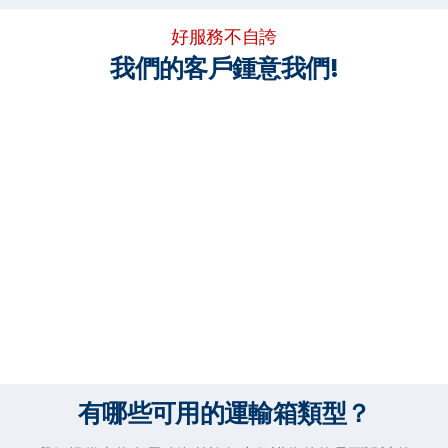
好服務不自誇
我們的客戶鍾意我們!
有哪些可用的運輸箱類型？