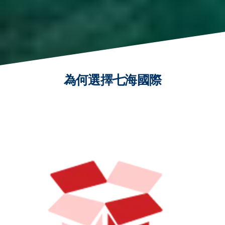
為何選擇七海國際