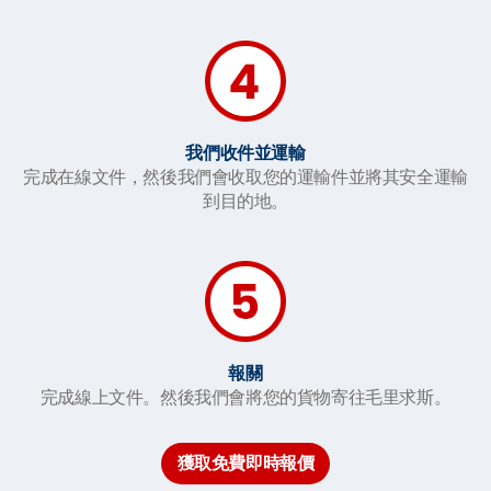
我們收件並運輸
完成在線文件，然後我們會收取您的運輸件並將其安全運輸
到目的地。
報關
完成線上文件。然後我們會將您的貨物寄往毛里求斯。
獲取免費即時報價