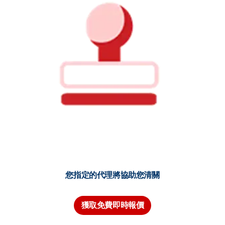
您指定的代理將協助您清關
獲取免費即時報價