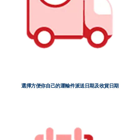
選擇方便你自己的運輸件派送日期及收貨日期