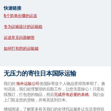
快速链接
5个简单步骤的运送
|
专为运输设计的运输箱
|
运送常见问题解答
|
如何打包您的运输箱
无压力的寄往日本国际运输
我们的
海外运输公司
使国际寄送个人物品变得简单明了。换
句话说，我们处理繁琐的后勤工作，让您无需操心！只需在
线预订，打包您的物品，然后
完成所有必要的表格
。我们会
上门取走您的货物，并将其送到日本。
继续阅读，了解更多有关我们的全球托运服务让生活变得轻