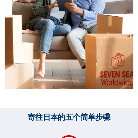
寄往日本的五个简单步骤