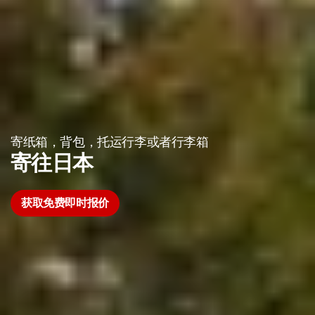
寄纸箱，背包，托运行李或者行李箱
寄往日本
获取免费即时报价