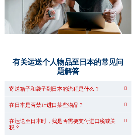
有关运送个人物品至日本的常见问
题解答
寄送箱子和袋子到日本的流程是什么？
在日本是否禁止进口某些物品？
在运送至日本时，我是否需要支付进口税或关
税？