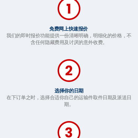
免费网上快速报价
我们的即时报价功能提供一份清晰明确，明细化的价格，不
含任何隐藏费用及讨厌的意外收费。
选择你的日期
在下订单之时，选择合适你自己的运输件取件日期及派送日
期。