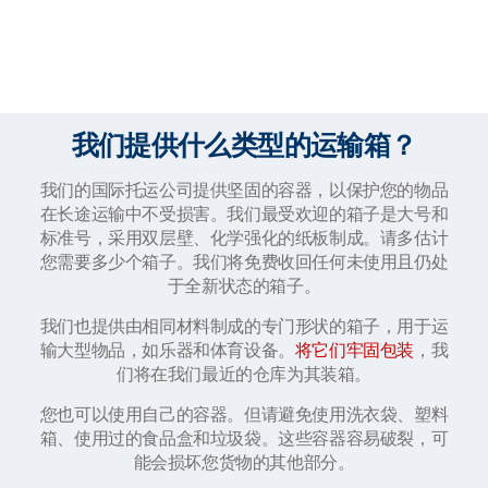
我们提供什么类型的运输箱？
我们的国际托运公司提供坚固的容器，以保护您的物品
在长途运输中不受损害。我们最受欢迎的箱子是大号和
标准号，采用双层壁、化学强化的纸板制成。请多估计
您需要多少个箱子。我们将免费收回任何未使用且仍处
于全新状态的箱子。
我们也提供由相同材料制成的专门形状的箱子，用于运
输大型物品，如乐器和体育设备。
将它们牢固包装
，我
们将在我们最近的仓库为其装箱。
您也可以使用自己的容器。但请避免使用洗衣袋、塑料
箱、使用过的食品盒和垃圾袋。这些容器容易破裂，可
能会损坏您货物的其他部分。