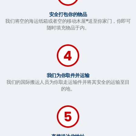
安全打包你的物品
我们将空的海运纸箱或者空的移动木屋®送至你家门，你即可
随时填充物品于内。
我们为你取件并运输
我们的国际搬运人员为你取走运输件并将其安全的运输至目
的地。