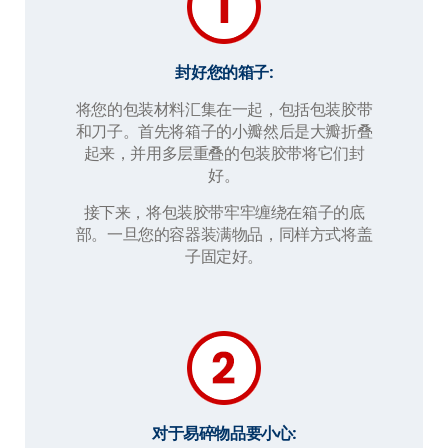
封好您的箱子:
将您的包装材料汇集在一起，包括包装胶带
和刀子。首先将箱子的小瓣然后是大瓣折叠
起来，并用多层重叠的包装胶带将它们封
好。
接下来，将包装胶带牢牢缠绕在箱子的底
部。一旦您的容器装满物品，同样方式将盖
子固定好。
对于易碎物品要小心: