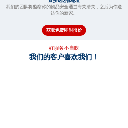
直接送达你地址
我们的团队将监察你的物品安全通过海关清关，之后为你送
达你的新家。
获取免费即时报价
好服务不自吹
我们的客户喜欢我们！