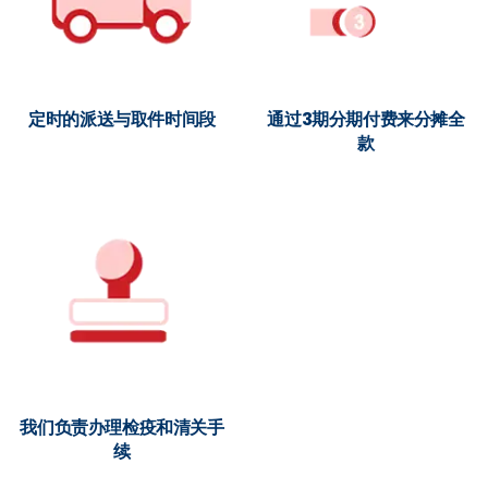
定时的派送与取件时间段
通过3期分期付费来分摊全
款
我们负责办理检疫和清关手
续