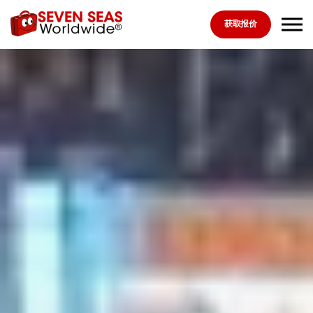
Skip to the content
获取报价