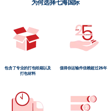
为何选择七海国际
包含了专业的打包纸箱以及
值得你运输件信赖超过25年
打包材料