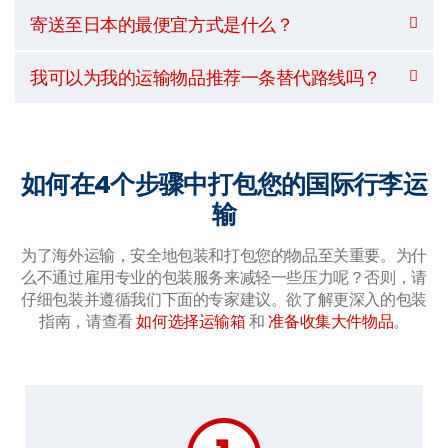
寄送至日本的最便宜方式是什么？
我可以为我的运输物品推荐一条替代路线吗？
如何在4个步骤中打包您的国际行李运
输
为了海外运输，安全地包装和打包您的物品至关重要。为什
么不通过雇用专业的包装服务来减轻一些压力呢？否则，请
仔细包装并遵循我们下面的专家建议。欲了解更深入的包装
指南，请查看
如何选择运输箱
和
准备收集大件物品
。