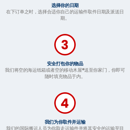
选择你的日期
在下订单之时，选择合适你自己的运输件取件日期及派送日
期。
安全打包你的物品
我们将空的海运纸箱或者空的移动木屋®送至你家门，你即可
随时填充物品于内。
我们为你取件并运输
我们的国际搬运人员为你取走运输件并将其安全的运输至目