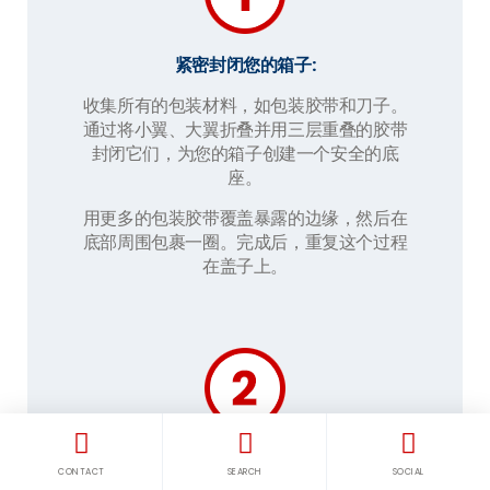
紧密封闭您的箱子:
收集所有的包装材料，如包装胶带和刀子。
通过将小翼、大翼折叠并用三层重叠的胶带
封闭它们，为您的箱子创建一个安全的底
座。
用更多的包装胶带覆盖暴露的边缘，然后在
底部周围包裹一圈。完成后，重复这个过程
在盖子上。
小心处理易碎物品:
CONTACT
SEARCH
SOCIAL