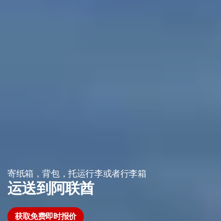
寄纸箱，背包，托运行李或者行李箱
运送到阿联酋
获取免费即时报价