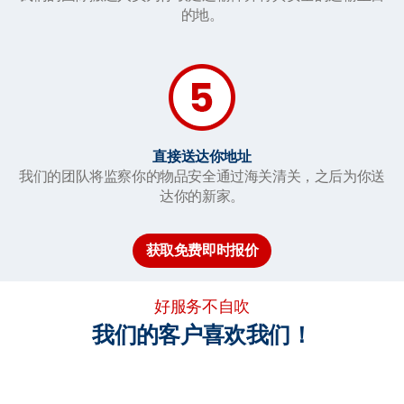
的地。
直接送达你地址
我们的团队将监察你的物品安全通过海关清关，之后为你送
达你的新家。
获取免费即时报价
好服务不自吹
我们的客户喜欢我们！