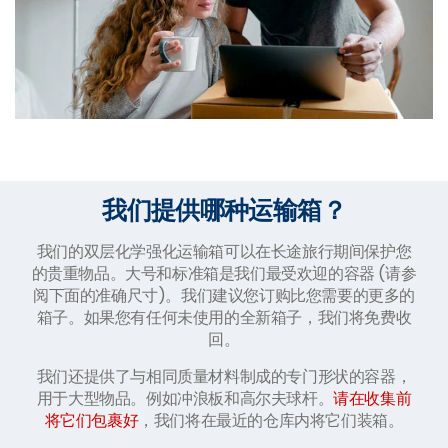
我们提供哪种运输箱？
我们的双层化学强化运输箱可以在长途旅行期间保护您
的贵重物品。大号和标准箱是我们最受欢迎的容器 (请参
阅下面的准确尺寸)。我们建议您订购比您需要的更多的
箱子。如果您有任何未使用的全新箱子，我们将免费收
回。
我们还提供了与相同质量材料制成的专门形状的容器，
用于大型物品。例如冲浪板和高尔夫球杆。
请在收集前
将它们包裹好
，我们将在最近的仓库内将它们装箱。