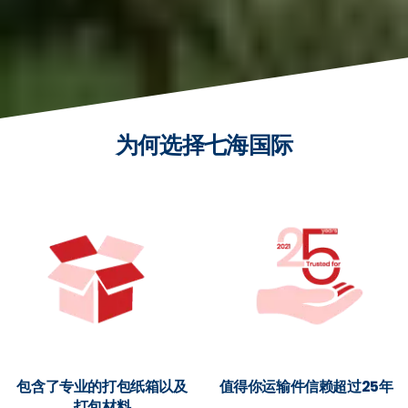
为何选择七海国际
包含了专业的打包纸箱以及
值得你运输件信赖超过25年
打包材料