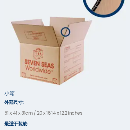
小箱
外部尺寸:
51 x 41 x 31cm / 20 x 16.14 x 12.2 inches
最适于装放: