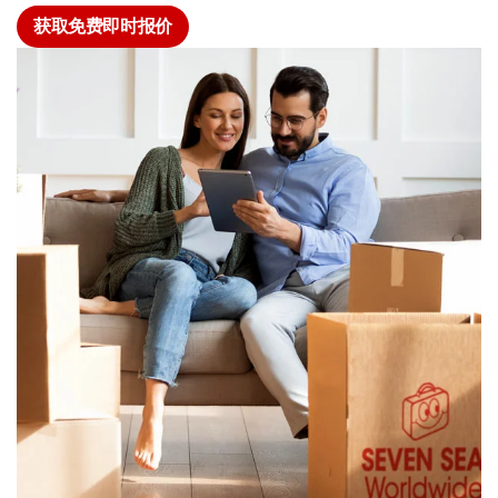
获取免费即时报价