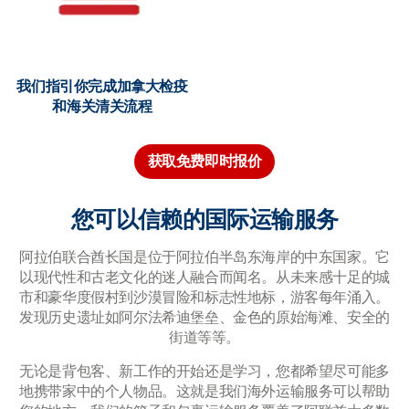
我们指引你完成加拿大检疫
和海关清关流程
获取免费即时报价
您可以信赖的国际运输服务
阿拉伯联合酋长国是位于阿拉伯半岛东海岸的中东国家。它
以现代性和古老文化的迷人融合而闻名。从未来感十足的城
市和豪华度假村到沙漠冒险和标志性地标，游客每年涌入。
发现历史遗址如阿尔法希迪堡垒、金色的原始海滩、安全的
街道等等。
无论是背包客、新工作的开始还是学习，您都希望尽可能多
地携带家中的个人物品。这就是我们海外运输服务可以帮助