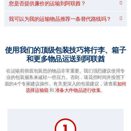
您是否提供廉价的运输到阿联酋？
我可以为我的运输物品推荐一条替代路线吗？
使用我们的顶级包装技巧将行李、箱子
和更多物品运送到阿联酋
在运输前彻底包装您的物品非常重要。我们强烈建议使用专
业的包装服务来减轻一些压力。否则，请花些时间并按照下
面的4个专家建议操作。有关更深入的包装建议，请查看
如何
选择运输箱
和
准备大件物品进行收集
。