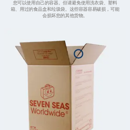
您可以使用自己的容器。但请避免使用洗衣袋、塑料
箱、用过的食品盒和垃圾袋。这些容器容易破损，可能
会损坏您的其他货物。