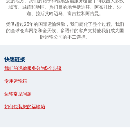
您的地方。我们的箱子和包裹运输服务覆盖了阿联酋大多数
城市、城镇和地区。热门目的地包括迪拜、阿布扎比、沙
迦、拉斯艾哈迈马、富吉拉和阿吉曼。
凭借超过25年的国际运输经验，我们简化了整个过程。我们
的全球仓库网络和全天候、多语种的客户支持使我们成为国
际运输公司的不二选择。
快速链接
我们的运输服务分为5个步骤
|
专用运输箱
|
运输常见问题
|
如何包装您的运输箱