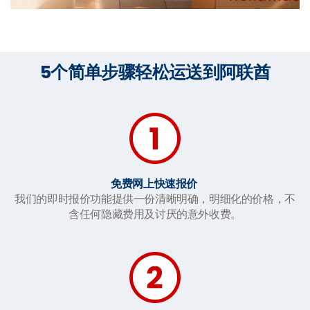
5个简单步骤轻松运送到阿联酋
免费网上快速报价
我们的即时报价功能提供一份清晰明确，明细化的价格，不
含任何隐藏费用及讨厌的意外收费。