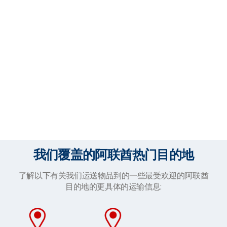
我们覆盖的阿联酋热门目的地
了解以下有关我们运送物品到的一些最受欢迎的阿联酋
目的地的更具体的运输信息: