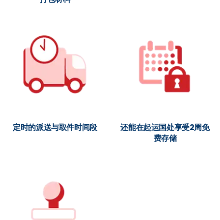
定时的派送与取件时间段
还能在起运国处享受2周免
费存储