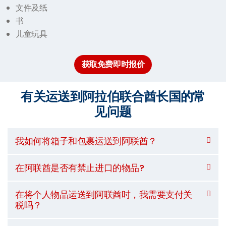
文件及纸
书
儿童玩具
获取免费即时报价
有关运送到阿拉伯联合酋长国的常
见问题
我如何将箱子和包裹运送到阿联酋？
在阿联酋是否有禁止进口的物品?
在将个人物品运送到阿联酋时，我需要支付关
税吗？