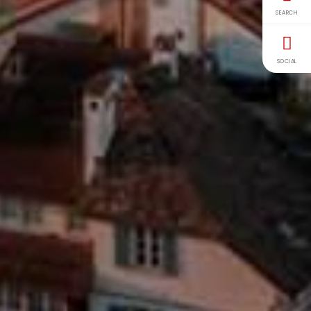
SEARCH
SOCIAL