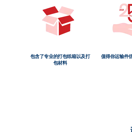
包含了专业的打包纸箱以及打
值得你运输件信
包材料