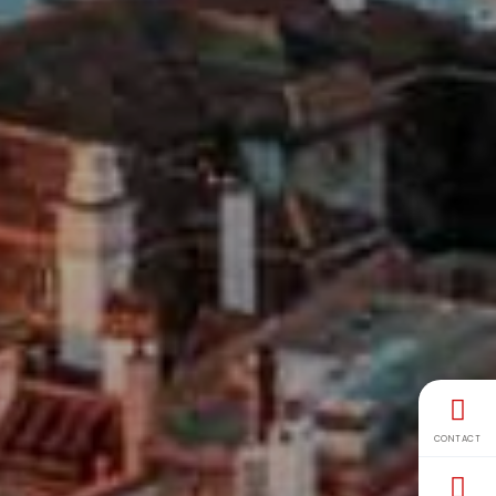
CONTACT