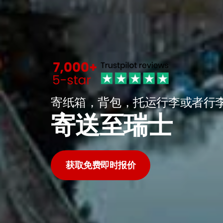
寄纸箱，背包，托运行李或者行
寄送至瑞士
获取免费即时报价