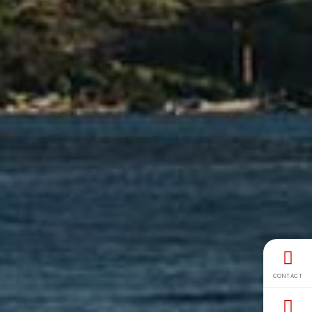
CONTACT