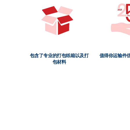
包含了专业的打包纸箱以及打
值得你运输件信
包材料