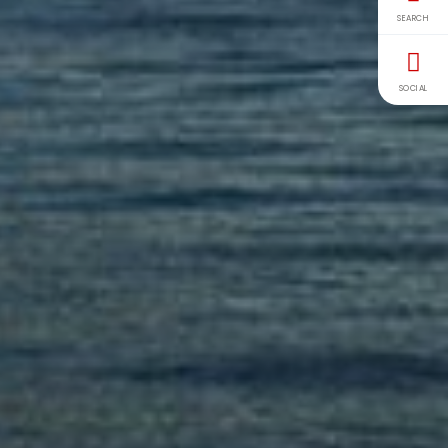
SEARCH
SOCIAL